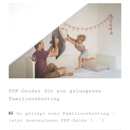
PDF-Guides für ein gelungenes
Familienshooting
📸 So gelingt euer Familienshooting –
jetzt kostenlosen PDF-Guide [...]