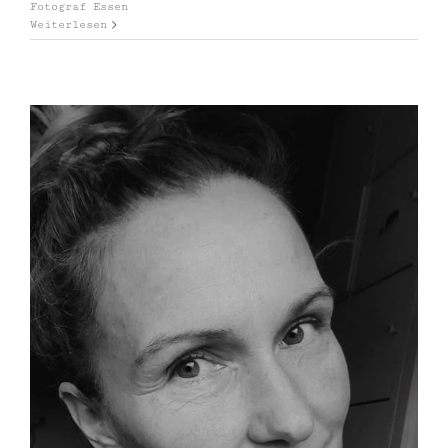
Fotograf Essen
Weiterlesen