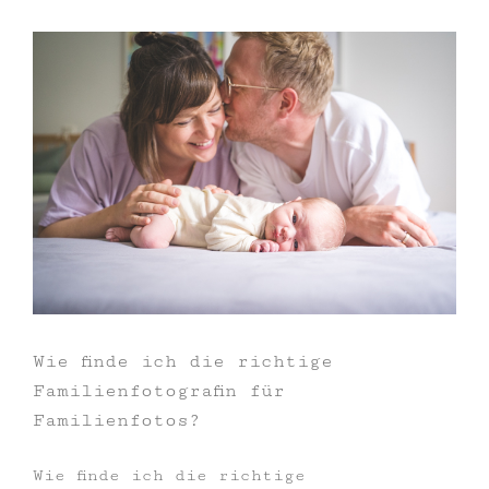
Wie finde ich die richtige
Familienfotografin für
Familienfotos?
Wie finde ich die richtige