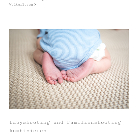
Weiterlesen
Babyshooting und Familienshooting
kombinieren