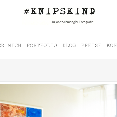
ER MICH
PORTFOLIO
BLOG
PREISE
KON