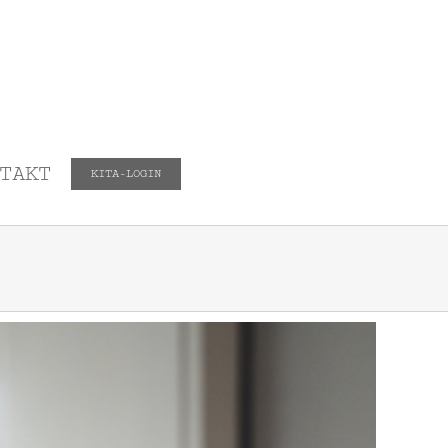
TAKT
KITA-LOGIN