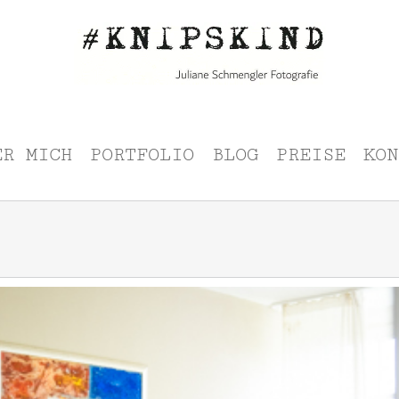
ER MICH
PORTFOLIO
BLOG
PREISE
KON