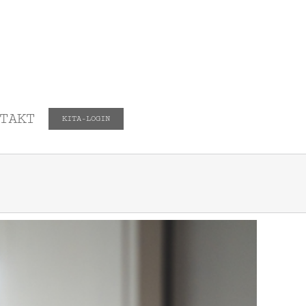
TAKT
KITA-LOGIN