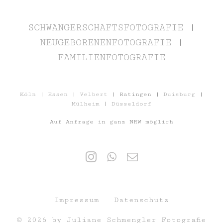
SCHWANGERSCHAFTSFOTOGRAFIE
|
NEUGEBORENENFOTOGRAFIE
|
FAMILIENFOTOGRAFIE
Köln
|
Essen
|
Velbert
| Ratingen |
Duisburg
|
Mülheim
|
Düsseldorf
Auf Anfrage in ganz NRW möglich
Impressum
Datenschutz
© 2026 by Juliane Schmengler Fotografie