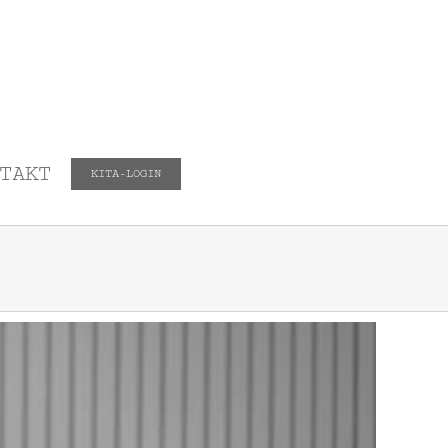
TAKT
KITA-LOGIN