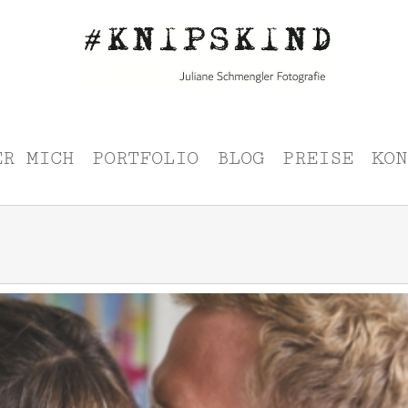
ER MICH
PORTFOLIO
BLOG
PREISE
KON