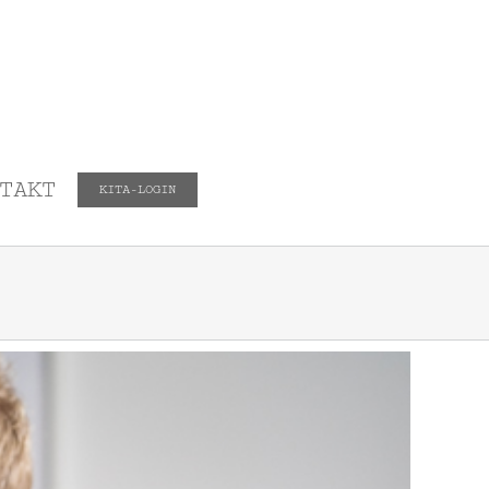
TAKT
KITA-LOGIN