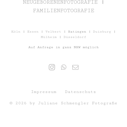
NEUGEBORENENFOTOGRAFIE
|
FAMILIENFOTOGRAFIE
Köln
|
Essen
|
Velbert
| Ratingen |
Duisburg
|
Mülheim
|
Düsseldorf
Auf Anfrage in ganz NRW möglich
Impressum
Datenschutz
© 2026 by Juliane Schmengler Fotografie