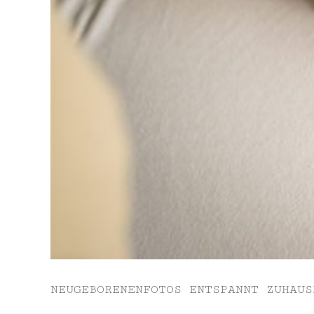
NEUGEBORENENFOTOS ENTSPANNT ZUHAUS