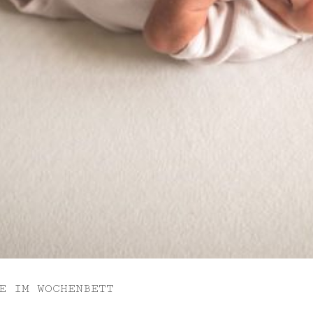
E IM WOCHENBETT