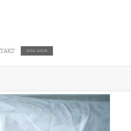
TAKT
KITA-LOGIN