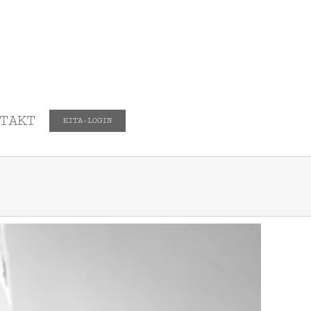
TAKT
KITA-LOGIN