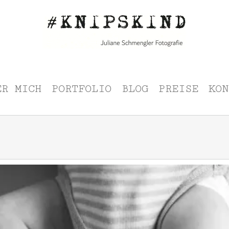
ER MICH
PORTFOLIO
BLOG
PREISE
KON