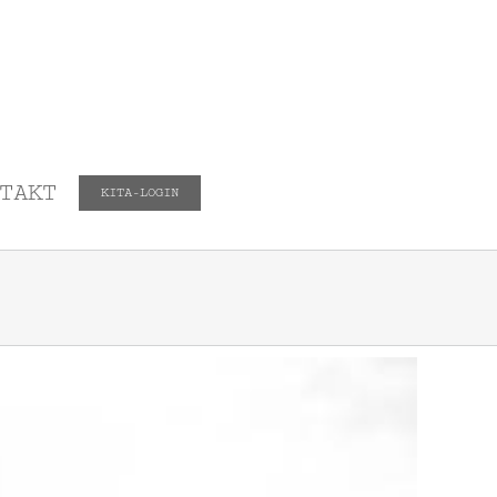
TAKT
KITA-LOGIN