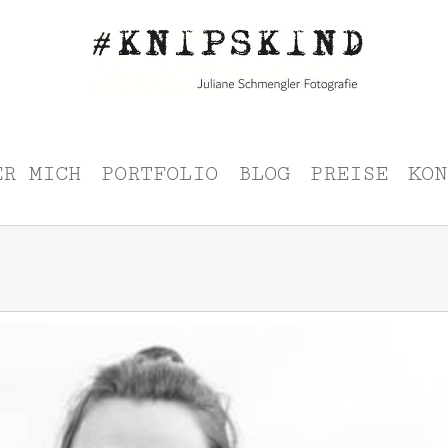
ER MICH
PORTFOLIO
BLOG
PREISE
KON