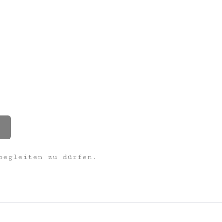
begleiten zu dürfen.