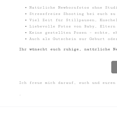
Natürliche Newbornfotos ohne Stud
Stressfreies Shooting bei euch zu
Viel Zeit für Stillpausen, Kusche
Liebevolle Fotos von Baby, Eltern
Keine gestellten Posen – echte, e
Auch als Gutschein zur Geburt ode
Ihr wünscht euch ruhige, natürliche N
Ich freue mich darauf, euch und euren
.