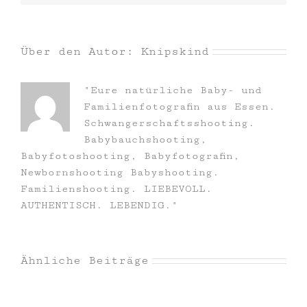
Über den Autor:
Knipskind
"Eure natürliche Baby- und
Familienfotografin aus Essen.
Schwangerschaftsshooting.
Babybauchshooting,
Babyfotoshooting, Babyfotografin,
Newbornshooting Babyshooting.
Familienshooting. LIEBEVOLL.
AUTHENTISCH. LEBENDIG."
Ähnliche Beiträge