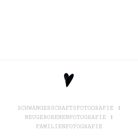
SCHWANGERSCHAFTSFOTOGRAFIE
|
NEUGEBORENENFOTOGRAFIE
|
FAMILIENFOTOGRAFIE