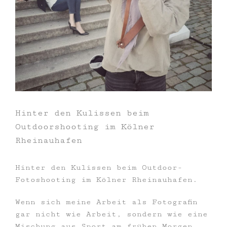
Hinter den Kulissen beim
Outdoorshooting im Kölner
Rheinauhafen
Hinter den Kulissen beim Outdoor-
Fotoshooting im Kölner Rheinauhafen.
Wenn sich meine Arbeit als Fotografin
gar nicht wie Arbeit, sondern wie eine
Mischung aus Sport am frühen Morgen