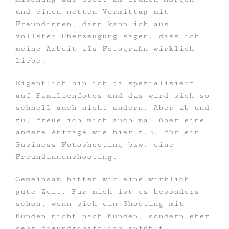
und einen netten Vormittag mit
Freundinnen, dann kann ich aus
vollster Überzeugung sagen, dass ich
meine Arbeit als Fotografin wirklich
liebe.
Eigentlich bin ich ja spezialisiert
auf Familienfotos und das wird sich so
schnell auch nicht ändern. Aber ab und
zu, freue ich mich auch mal über eine
andere Anfrage wie hier z.B. für ein
Business-Fotoshooting bzw. eine
Freundinnenshooting.
Gemeinsam hatten wir eine wirklich
gute Zeit. Für mich ist es besonders
schön, wenn sich ein Shooting mit
Kunden nicht nach Kunden, sondern eher
sehr freundschaftlich anfühlt.