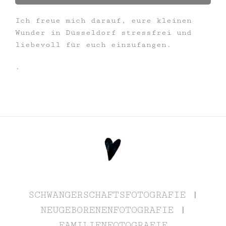
Ich freue mich darauf, eure kleinen
Wunder in Düsseldorf stressfrei und
liebevoll für euch einzufangen.
.
SCHWANGERSCHAFTSFOTOGRAFIE
|
NEUGEBORENENFOTOGRAFIE
|
FAMILIENFOTOGRAFIE