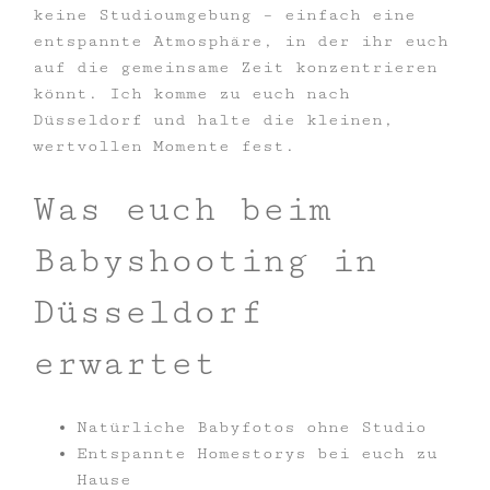
keine Studioumgebung – einfach eine
entspannte Atmosphäre, in der ihr euch
auf die gemeinsame Zeit konzentrieren
könnt. Ich komme zu euch nach
Düsseldorf und halte die kleinen,
wertvollen Momente fest.
Was euch beim
Babyshooting in
Düsseldorf
erwartet
Natürliche Babyfotos ohne Studio
Entspannte Homestorys bei euch zu
Hause