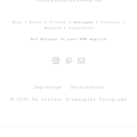
Köln
|
Essen
|
Velbert
| Ratingen |
Duisburg
|
Mülheim
|
Düsseldorf
Auf Anfrage in ganz NRW möglich
Impressum
Datenschutz
© 2026 by Juliane Schmengler Fotografie