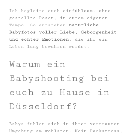
Ich begleite euch einfühlsam, ohne
gestellte Posen, in eurem eigenen
Tempo. So entstehen
natürliche
Babyfotos voller Liebe, Geborgenheit
und echter Emotionen
, die ihr ein
Leben lang bewahren werdet.
Warum ein
Babyshooting bei
euch zu Hause in
Düsseldorf?
Babys fühlen sich in ihrer vertrauten
Umgebung am wohlsten. Kein Packstress,