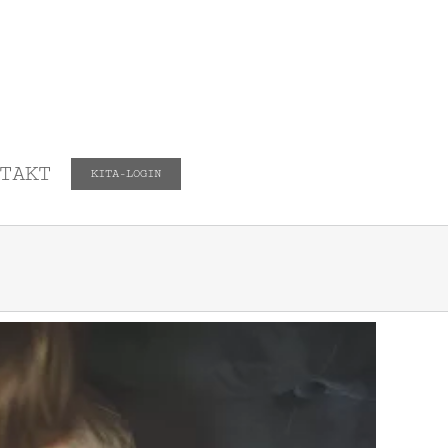
TAKT
KITA-LOGIN