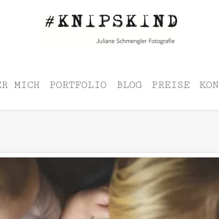
ER MICH
PORTFOLIO
BLOG
PREISE
KON