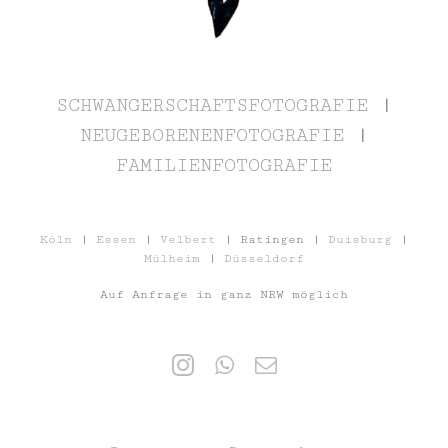
SCHWANGERSCHAFTSFOTOGRAFIE
|
NEUGEBORENENFOTOGRAFIE
|
FAMILIENFOTOGRAFIE
Köln
|
Essen
|
Velbert
| Ratingen |
Duisburg
|
Mülheim
|
Düsseldorf
Auf Anfrage in ganz NRW möglich