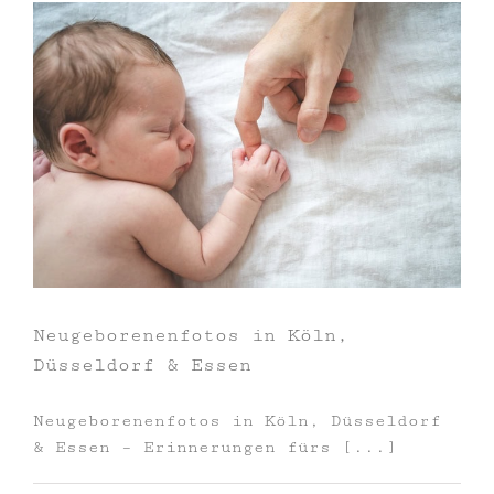
Neugeborenenfotos in Köln,
Düsseldorf & Essen
Neugeborenenfotos in Köln, Düsseldorf
& Essen – Erinnerungen fürs [...]