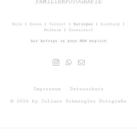
FAMILIENFOTOGRAFIE
Köln
|
Essen
|
Velbert
| Ratingen |
Duisburg
|
Mülheim
|
Düsseldorf
Auf Anfrage in ganz NRW möglich
Impressum
Datenschutz
© 2026 by Juliane Schmengler Fotografie