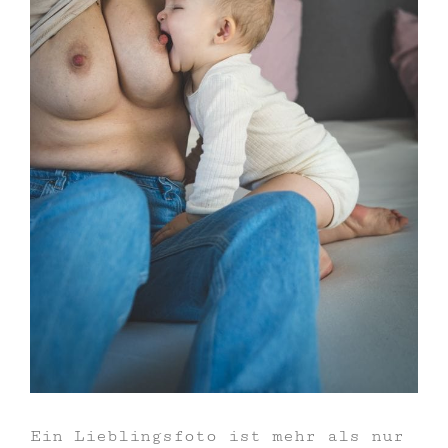
Ein Lieblingsfoto ist mehr als nur